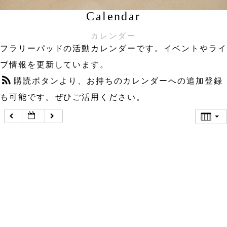
Calendar
カレンダー
フラリーパッドの活動カレンダーです。イベントやライ
ブ情報を更新しています。
購読ボタンより、お持ちのカレンダーへの追加登録
も可能です。ぜひご活用ください。