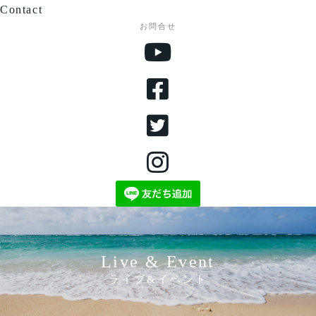
Contact
お問合せ
Live & Event
ライブ&イベント