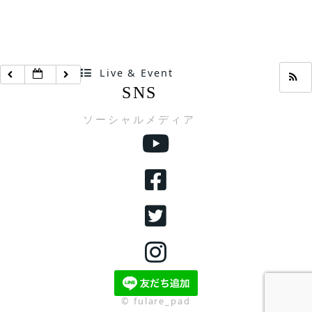
Live & Event
SNS
ソーシャルメディア
© fulare_pad