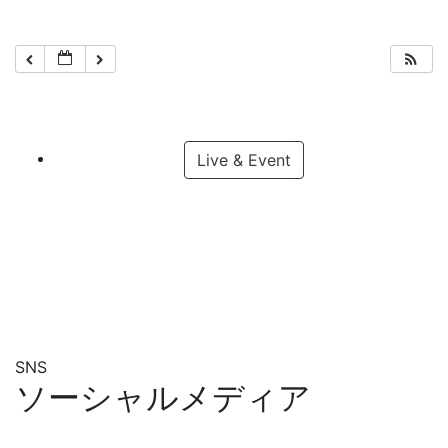
Live & Event
SNS
ソーシャルメディア