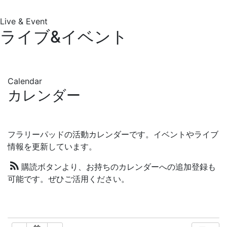
Live & Event
ライブ&イベント
Calendar
カレンダー
フラリーパッドの活動カレンダーです。イベントやライブ
情報を更新しています。
購読ボタンより、お持ちのカレンダーへの追加登録も
可能です。ぜひご活用ください。