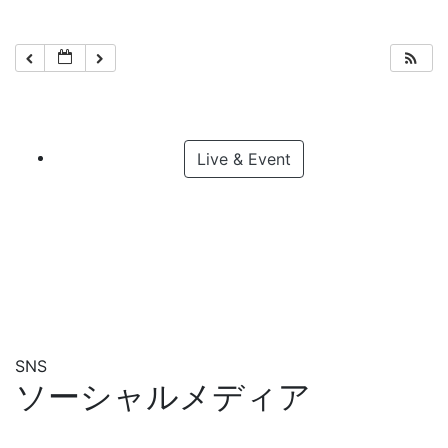
Live & Event
SNS
ソーシャルメディア