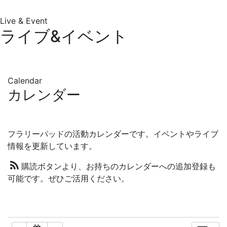
Live & Event
ライブ&イベント
Calendar
カレンダー
フラリーパッドの活動カレンダーです。イベントやライブ
情報を更新しています。
購読ボタンより、お持ちのカレンダーへの追加登録も
可能です。ぜひご活用ください。