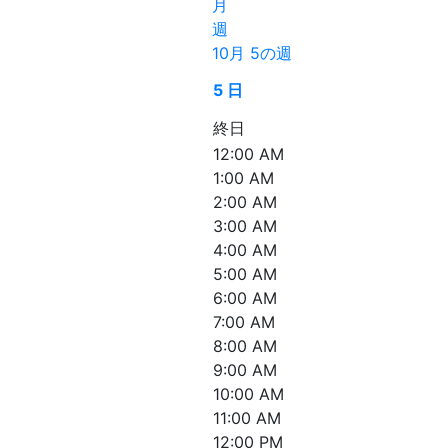
月
週
10月 5の週
5
日
終日
12:00 AM
1:00 AM
2:00 AM
3:00 AM
4:00 AM
5:00 AM
6:00 AM
7:00 AM
8:00 AM
9:00 AM
10:00 AM
11:00 AM
12:00 PM