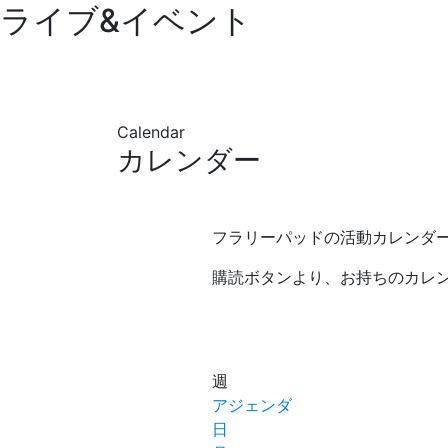
ライブ&イベント
Calendar
カレンダー
フラリーパッドの活動カレンダ
購読ボタンより、お持ちのカレ
週
アジェンダ
日