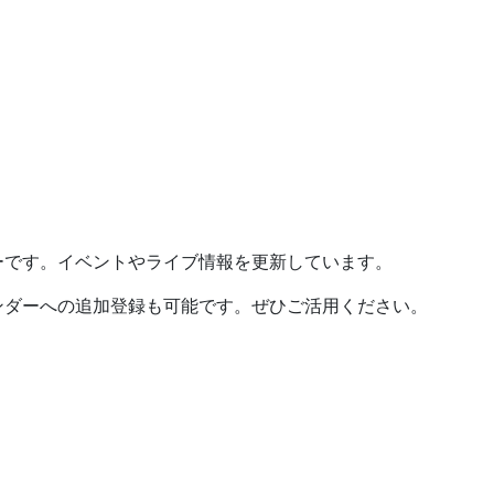
ーです。イベントやライブ情報を更新しています。
ンダーへの追加登録も可能です。ぜひご活用ください。