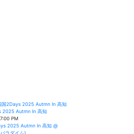
国2Days 2025 Autmn In 高知
 2025 Autmn In 高知
 7:00 PM