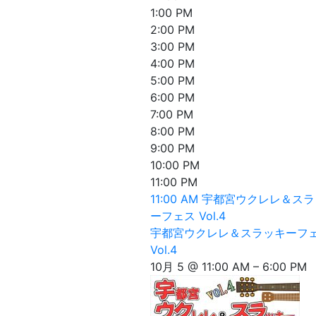
1:00 PM
2:00 PM
3:00 PM
4:00 PM
5:00 PM
6:00 PM
7:00 PM
8:00 PM
9:00 PM
10:00 PM
11:00 PM
11:00 AM
宇都宮ウクレレ＆スラ
ーフェス Vol.4
宇都宮ウクレレ＆スラッキーフ
Vol.4
10月 5 @ 11:00 AM – 6:00 PM