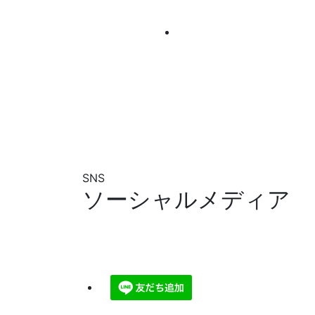
SNS
ソーシャルメディア