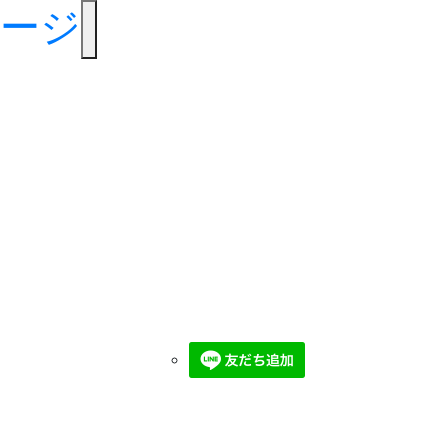
toggle navigation