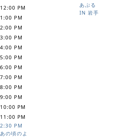
あぷる
12:00 PM
IN 岩手
1:00 PM
2:00 PM
3:00 PM
4:00 PM
5:00 PM
6:00 PM
7:00 PM
8:00 PM
9:00 PM
10:00 PM
11:00 PM
2:30 PM
あの頃のよ