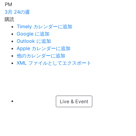
PM
3月 24の週
購読
Timely カレンダーに追加
Google に追加
Outlook に追加
Apple カレンダーに追加
他のカレンダーに追加
XML ファイルとしてエクスポート
Live & Event