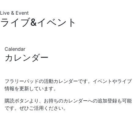
Live & Event
ライブ&イベント
Calendar
カレンダー
フラリーパッドの活動カレンダーです。イベントやライブ
情報を更新しています。
購読ボタンより、お持ちのカレンダーへの追加登録も可能
です。ぜひご活用ください。