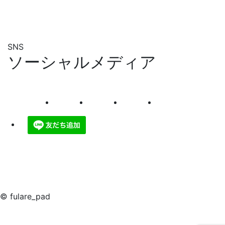
SNS
ソーシャルメディア
© fulare_pad