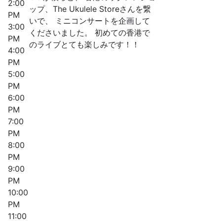
2:00
ップ、The Ukulele Storeさんを繋
PM
いで、 ミニコンサートを企画して
3:00
くださいました。 初めての香港で
PM
のライブとても楽しみです！！
4:00
PM
5:00
PM
6:00
PM
7:00
PM
8:00
PM
9:00
PM
10:00
PM
11:00