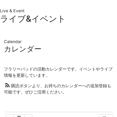
Live & Event
ライブ&イベント
Calendar
カレンダー
フラリーパッドの活動カレンダーです。イベントやライブ
情報を更新しています。
購読ボタンより、お持ちのカレンダーへの追加登録も
可能です。ぜひご活用ください。