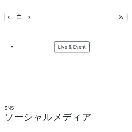
Live & Event
SNS
ソーシャルメディア