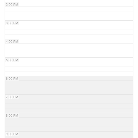
2:00 PM
3:00 PM
4:00 PM
5:00 PM
6:00 PM
7:00 PM
8:00 PM
9:00 PM