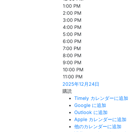
1:00 PM
2:00 PM
3:00 PM
4:00 PM
5:00 PM
6:00 PM
7:00 PM
8:00 PM
9:00 PM
10:00 PM
11:00 PM
2025年12月24日
購読
Timely カレンダーに追加
Google に追加
Outlook に追加
Apple カレンダーに追加
他のカレンダーに追加