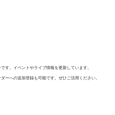
ーです。イベントやライブ情報を更新しています。
ンダーへの追加登録も可能です。ぜひご活用ください。