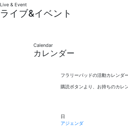
Live & Event
ライブ&イベント
Calendar
カレンダー
フラリーパッドの活動カレンダ
購読ボタンより、お持ちのカレ
日
アジェンダ