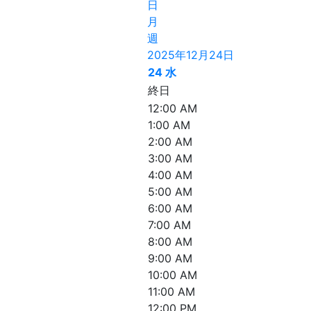
日
月
週
2025年12月24日
24
水
終日
12:00 AM
1:00 AM
2:00 AM
3:00 AM
4:00 AM
5:00 AM
6:00 AM
7:00 AM
8:00 AM
9:00 AM
10:00 AM
11:00 AM
12:00 PM