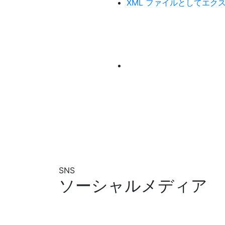
XML ファイルとしてエク
SNS
ソーシャルメディア