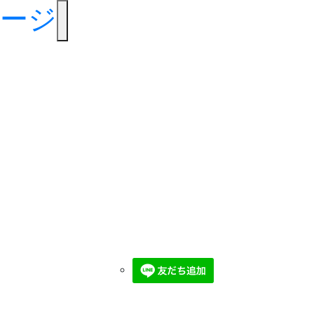
toggle navigation