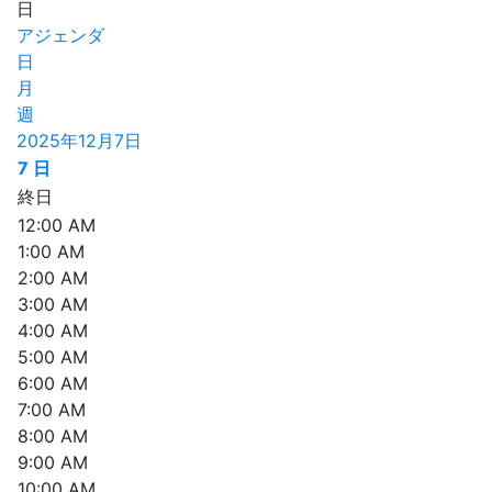
日
アジェンダ
日
月
週
2025年12月7日
7
日
終日
12:00 AM
1:00 AM
2:00 AM
3:00 AM
4:00 AM
5:00 AM
6:00 AM
7:00 AM
8:00 AM
9:00 AM
10:00 AM