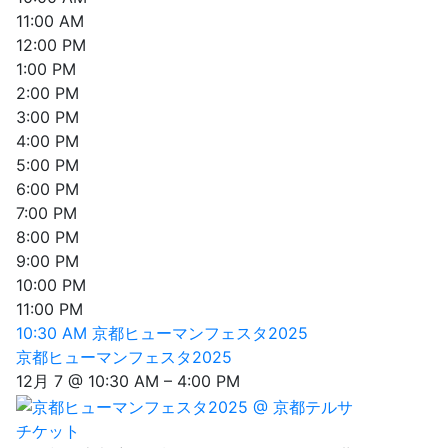
11:00 AM
12:00 PM
1:00 PM
2:00 PM
3:00 PM
4:00 PM
5:00 PM
6:00 PM
7:00 PM
8:00 PM
9:00 PM
10:00 PM
11:00 PM
10:30 AM
京都ヒューマンフェスタ2025
京都ヒューマンフェスタ2025
12月 7 @ 10:30 AM – 4:00 PM
チケット