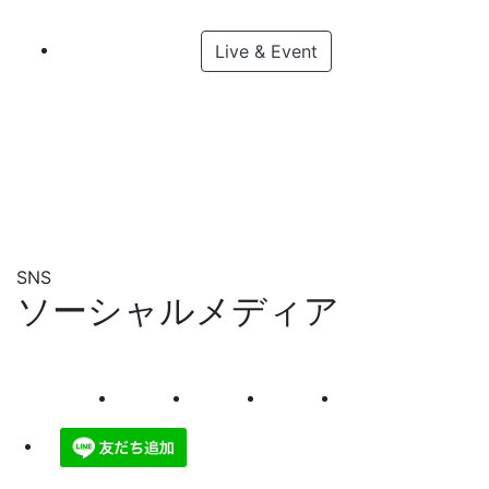
Live & Event
SNS
ソーシャルメディア