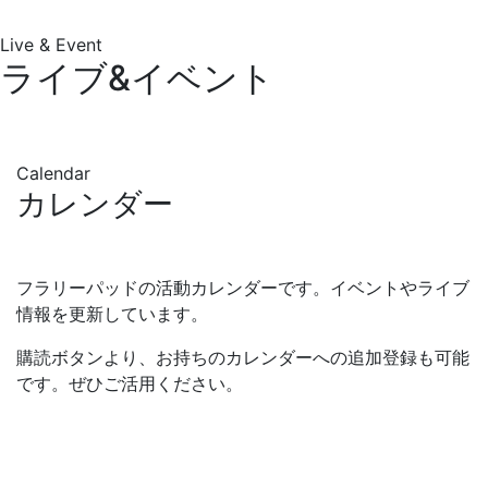
Live & Event
ライブ&イベント
Calendar
カレンダー
フラリーパッドの活動カレンダーです。イベントやライブ
情報を更新しています。
購読ボタンより、お持ちのカレンダーへの追加登録も可能
です。ぜひご活用ください。