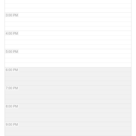
3:00 PM
4:00 PM
5:00 PM
6:00 PM
7:00 PM
8:00 PM
9:00 PM