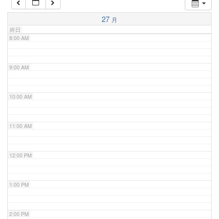
7:00 AM
27
月
終日
8:00 AM
9:00 AM
10:00 AM
11:00 AM
12:00 PM
1:00 PM
2:00 PM