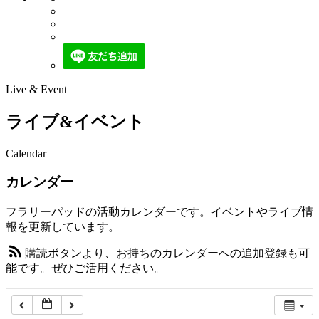
Live & Event
ライブ&イベント
Calendar
カレンダー
フラリーパッドの活動カレンダーです。イベントやライブ情
報を更新しています。
購読ボタンより、お持ちのカレンダーへの追加登録も可
能です。ぜひご活用ください。