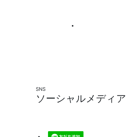
SNS
ソーシャルメディア