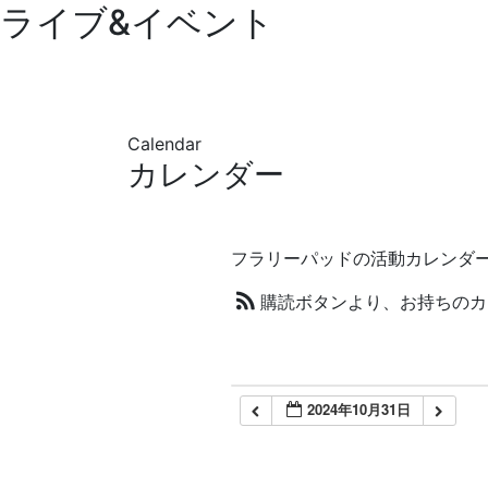
ライブ&イベント
Calendar
カレンダー
フラリーパッドの活動カレンダ
購読ボタンより、お持ちのカ
2024年10月31日