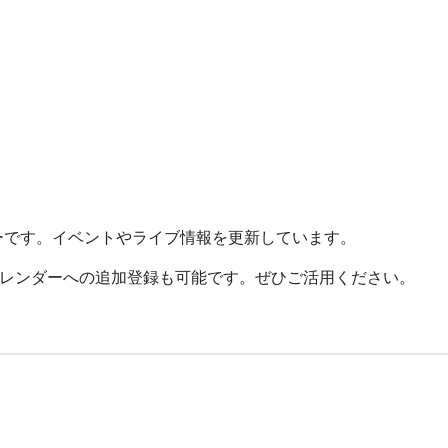
ーです。イベントやライブ情報を更新しています。
レンダーへの追加登録も可能です。ぜひご活用ください。