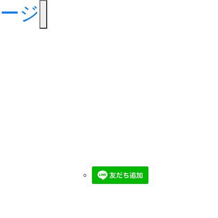
toggle navigation