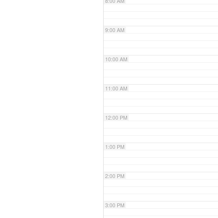
8:00 AM
9:00 AM
10:00 AM
11:00 AM
12:00 PM
1:00 PM
2:00 PM
3:00 PM