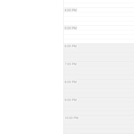
4:00 PM
5:00 PM
6:00 PM
7:00 PM
8:00 PM
9:00 PM
10:00 PM