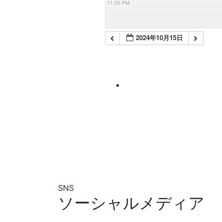
11:00 PM
2024年10月15日
SNS
ソーシャルメディア