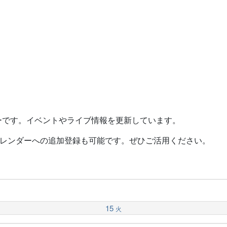
ーです。イベントやライブ情報を更新しています。
レンダーへの追加登録も可能です。ぜひご活用ください。
15
火