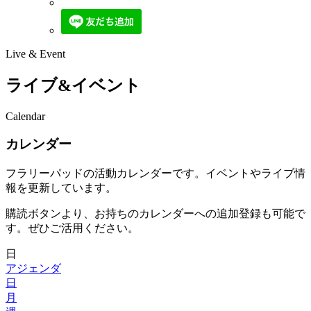
Live & Event
ライブ&イベント
Calendar
カレンダー
フラリーパッドの活動カレンダーです。イベントやライブ情
報を更新しています。
購読ボタンより、お持ちのカレンダーへの追加登録も可能で
す。ぜひご活用ください。
日
アジェンダ
日
月