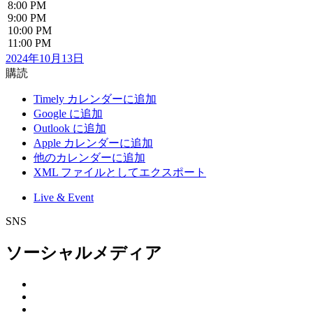
8:00 PM
9:00 PM
10:00 PM
11:00 PM
2024年10月13日
購読
Timely カレンダーに追加
Google に追加
Outlook に追加
Apple カレンダーに追加
他のカレンダーに追加
XML ファイルとしてエクスポート
Live & Event
SNS
ソーシャルメディア