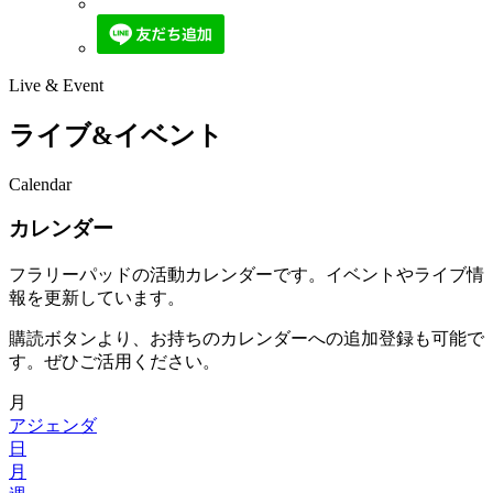
Live & Event
ライブ&イベント
Calendar
カレンダー
フラリーパッドの活動カレンダーです。イベントやライブ情
報を更新しています。
購読ボタンより、お持ちのカレンダーへの追加登録も可能で
す。ぜひご活用ください。
月
アジェンダ
日
月