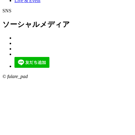
Live & Event
SNS
ソーシャルメディア
© fulare_pad