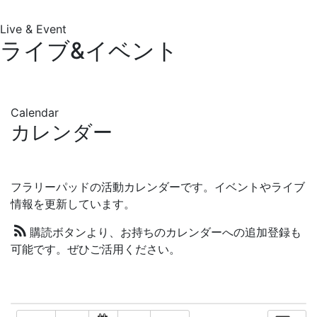
Live & Event
ライブ&イベント
Calendar
カレンダー
フラリーパッドの活動カレンダーです。イベントやライブ
情報を更新しています。
購読ボタンより、お持ちのカレンダーへの追加登録も
可能です。ぜひご活用ください。