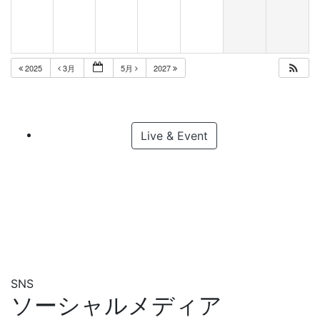
2025
3月
5月
2027
Live & Event
SNS
ソーシャルメディア