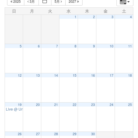
2025
3月
5月
2027
日
月
火
水
木
金
土
1
2
3
4
5
6
7
8
9
10
11
12
13
14
15
16
17
18
19
20
21
22
23
24
25
Live @ Uncle Jam 兵庫
3:00 PM
26
27
28
29
30