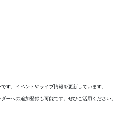
ーです。イベントやライブ情報を更新しています。
ンダーへの追加登録も可能です。ぜひご活用ください。