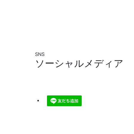
SNS
ソーシャルメディア