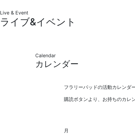
Live & Event
ライブ&イベント
Calendar
カレンダー
フラリーパッドの活動カレンダ
購読ボタンより、お持ちのカレ
月