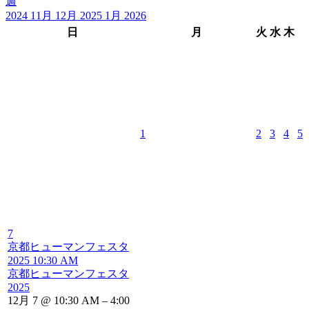
週
2024
11月
12月 2025
1月
2026
日
月
火
水
木
1
2
3
4
5
7
京都ヒューマンフェスタ
2025
10:30 AM
京都ヒューマンフェスタ
2025
12月 7 @ 10:30 AM – 4:00