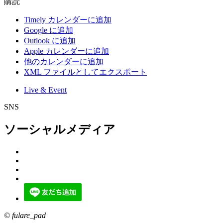
購読
Timely カレンダーに追加
Google に追加
Outlook に追加
Apple カレンダーに追加
他のカレンダーに追加
XML ファイルとしてエクスポート
Live & Event
SNS
ソーシャルメディア
© fulare_pad