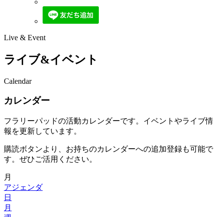
Live & Event
ライブ&イベント
Calendar
カレンダー
フラリーパッドの活動カレンダーです。イベントやライブ情
報を更新しています。
購読ボタンより、お持ちのカレンダーへの追加登録も可能で
す。ぜひご活用ください。
月
アジェンダ
日
月