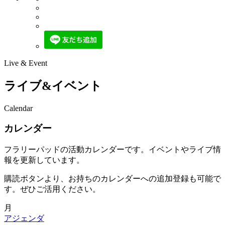
Live & Event
ライブ&イベント
Calendar
カレンダー
フラリーパッドの活動カレンダーです。イベントやライブ情
報を更新しています。
購読ボタンより、お持ちのカレンダーへの追加登録も可能で
す。ぜひご活用ください。
月
アジェンダ