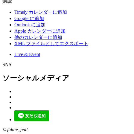
購読
Timely カレンダーに追加
Google に追加
Outlook に追加
Apple カレンダーに追加
他のカレンダーに追加
XML ファイルとしてエクスポート
Live & Event
SNS
ソーシャルメディア
© fulare_pad