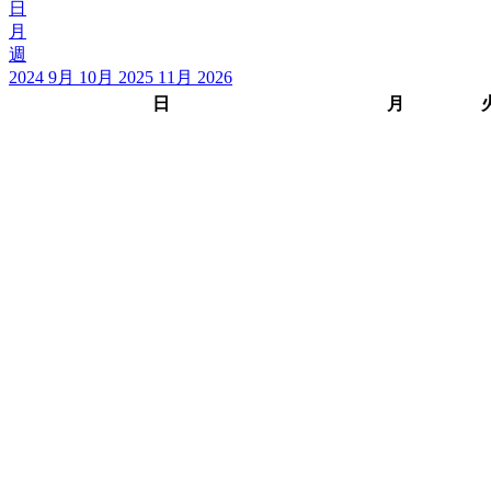
日
月
週
2024
9月
10月 2025
11月
2026
日
月