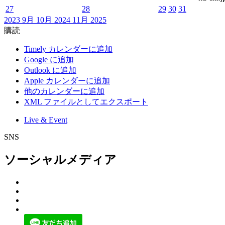
27
28
29
30
31
2023
9月
10月 2024
11月
2025
購読
Timely カレンダーに追加
Google に追加
Outlook に追加
Apple カレンダーに追加
他のカレンダーに追加
XML ファイルとしてエクスポート
Live & Event
SNS
ソーシャルメディア