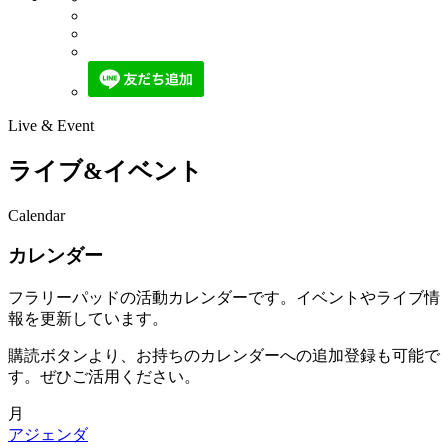
Live & Event
ライブ&イベント
Calendar
カレンダー
フラリーパッドの活動カレンダーです。イベントやライブ情
報を更新しています。
購読ボタンより、お持ちのカレンダーへの追加登録も可能で
す。ぜひご活用ください。
月
アジェンダ