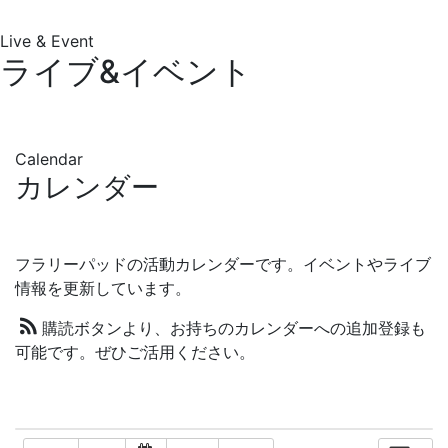
Live & Event
ライブ&イベント
Calendar
カレンダー
フラリーパッドの活動カレンダーです。イベントやライブ
情報を更新しています。
購読ボタンより、お持ちのカレンダーへの追加登録も
可能です。ぜひご活用ください。