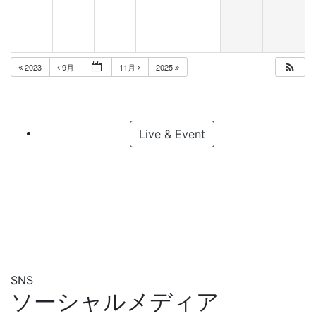
2023
9月
11月
2025
Live & Event
SNS
ソーシャルメディア