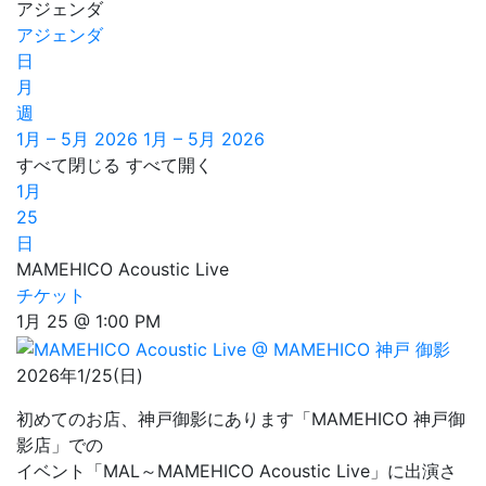
アジェンダ
アジェンダ
日
月
週
1月 – 5月 2026
1月 – 5月 2026
すべて閉じる
すべて開く
1月
25
日
MAMEHICO Acoustic Live
チケット
1月 25 @ 1:00 PM
2026年1/25(日)
初めてのお店、神戸御影にあります「MAMEHICO 神戸御
影店」での
イベント「MAL～MAMEHICO Acoustic Live」に出演さ