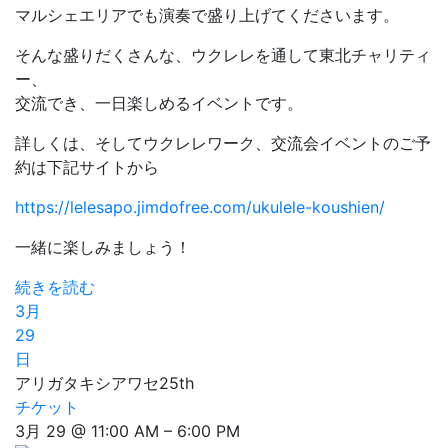
マルシェエリアでも演奏で盛り上げてくださいます。
そんな盛りだくさんな、ウクレレを通して東北チャリティ
ー、
交流でき、一日楽しめるイベントです。
詳しくは、そしてウクレレワーク、交流会イベントのご予
約は下記サイトから
https://lelesapo.jimdofree.com/ukulele-koushien/
一緒に楽しみましょう！
続きを読む
3月
29
日
アリガタキシアワセ25th
チケット
3月 29 @ 11:00 AM – 6:00 PM