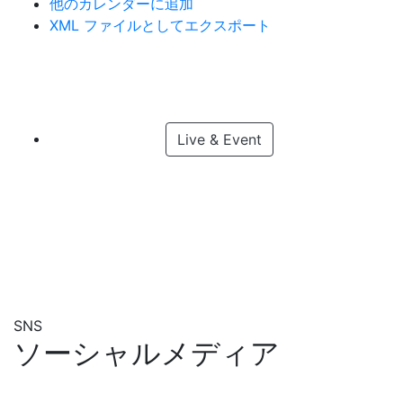
他のカレンダーに追加
XML ファイルとしてエクスポート
Live & Event
SNS
ソーシャルメディア