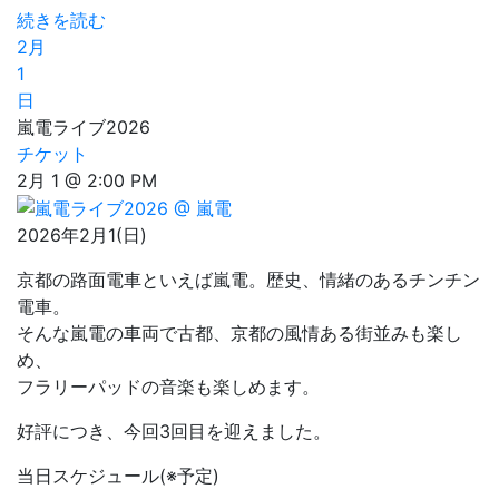
続きを読む
2月
1
日
嵐電ライブ2026
チケット
2月 1 @ 2:00 PM
2026年2月1(日)
京都の路面電車といえば嵐電。歴史、情緒のあるチンチン
電車。
そんな嵐電の車両で古都、京都の風情ある街並みも楽し
め、
フラリーパッドの音楽も楽しめます。
好評につき、今回3回目を迎えました。
当日スケジュール(※予定)