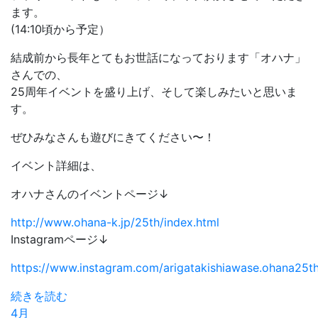
ます。
(14:10頃から予定）
結成前から長年とてもお世話になっております「オハナ」
さんでの、
25周年イベントを盛り上げ、そして楽しみたいと思いま
す。
ぜひみなさんも遊びにきてください〜！
イベント詳細は、
オハナさんのイベントページ↓
http://www.ohana-k.jp/25th/index.html
Instagramページ↓
https://www.instagram.com/arigatakishiawase.ohana25th
続きを読む
4月