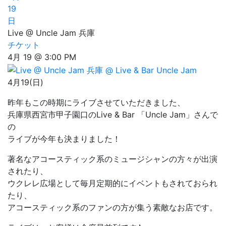
19
日
Live @ Uncle Jam 兵庫
チケット
4月 19 @ 3:00 PM
4月19(日)
昨年もこの時期にライブさせていただきました、
兵庫県西宮市甲子園口のLive & Bar 「Uncle Jam」さんで
の
ライブが今年も決まりました！
著名なアコースティック系のミュージシャンの方々が出演
されたり、
ウクレレ広場として毎月定期的にイベントもされておられ
たり、
アコースティック系のファンの方が集う素敵なお店です。