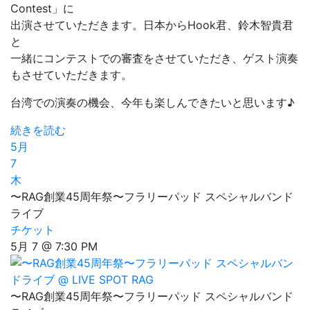
Contest」に
出演させていただきます。日本からHook君、鈴木智貴君
と
一緒にコンテストでの審査をさせていただき、ゲスト演奏
もさせていただきます。
台湾での演奏の機会、今年も楽しんできたいと思います♪
続きを読む
5月
7
木
〜RAG創業45周年祭〜フラリーパッド スペシャルバンド
ライブ
チケット
5月 7 @ 7:30 PM
〜RAG創業45周年祭〜フラリーパッド スペシャルバンド