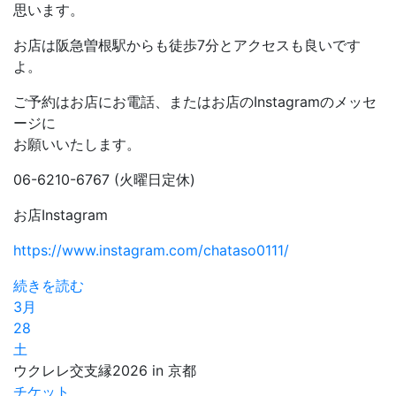
思います。
お店は阪急曽根駅からも徒歩7分とアクセスも良いです
よ。
ご予約はお店にお電話、またはお店のInstagramのメッセ
ージに
お願いいたします。
06-6210-6767 (火曜日定休)
お店Instagram
https://www.instagram.com/chataso0111/
続きを読む
3月
28
土
ウクレレ交支縁2026 in 京都
チケット