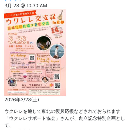
3月 28 @ 10:30 AM
2026年3/28(土)
ウクレレを通して東北の復興応援などされておられます
「ウクレレサポート協会」さんが、創立記念特別企画とし
て、