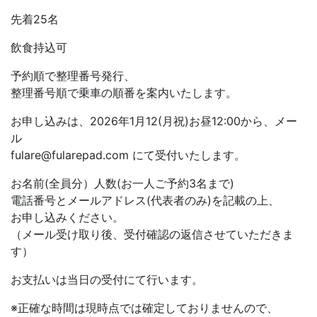
先着25名
飲食持込可
予約順で整理番号発行、
整理番号順で乗車の順番を案内いたします。
お申し込みは、2026年1月12(月祝)お昼12:00から、メー
ル
fulare@fularepad.com にて受付いたします。
お名前(全員分）人数(お一人ご予約3名まで)
電話番号とメールアドレス(代表者のみ)を記載の上、
お申し込みください。
（メール受け取り後、受付確認の返信させていただきま
す）
お支払いは当日の受付にて行います。
※正確な時間は現時点では確定しておりませんので、