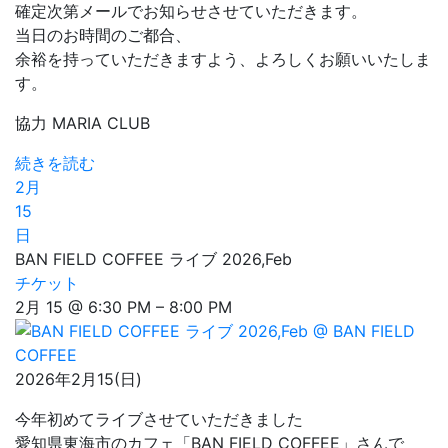
確定次第メールでお知らせさせていただきます。
当日のお時間のご都合、
余裕を持っていただきますよう、よろしくお願いいたしま
す。
協力 MARIA CLUB
続きを読む
2月
15
日
BAN FIELD COFFEE ライブ 2026,Feb
チケット
2月 15 @ 6:30 PM – 8:00 PM
2026年2月15(日)
今年初めてライブさせていただきました
愛知県東海市のカフェ「BAN FIELD COFFEE」さんで