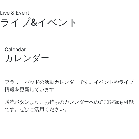
Live & Event
ライブ&イベント
Calendar
カレンダー
フラリーパッドの活動カレンダーです。イベントやライブ
情報を更新しています。
購読ボタンより、お持ちのカレンダーへの追加登録も可能
です。ぜひご活用ください。