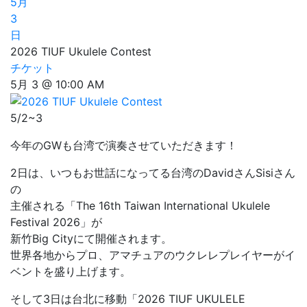
5月
3
日
2026 TIUF Ukulele Contest
チケット
5月 3 @ 10:00 AM
5/2~3
今年のGWも台湾で演奏させていただきます！
2日は、いつもお世話になってる台湾のDavidさんSisiさん
の
主催される「The 16th Taiwan International Ukulele
Festival 2026」が
新竹Big Cityにて開催されます。
世界各地からプロ、アマチュアのウクレレプレイヤーがイ
ベントを盛り上げます。
そして3日は台北に移動「2026 TIUF UKULELE