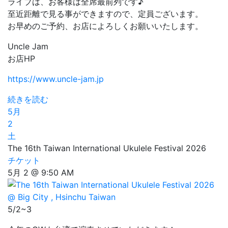
ライブは、お客様は全席最前列です♪
至近距離で見る事ができますので、定員ございます。
お早めのご予約、お店によろしくお願いいたします。
Uncle Jam
お店HP
https://www.uncle-jam.jp
続きを読む
5月
2
土
The 16th Taiwan International Ukulele Festival 2026
チケット
5月 2 @ 9:50 AM
5/2~3