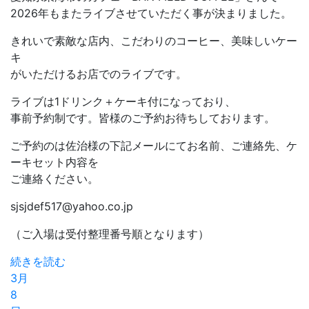
2026年もまたライブさせていただく事が決まりました。
きれいで素敵な店内、こだわりのコーヒー、美味しいケー
キ
がいただけるお店でのライブです。
ライブは1ドリンク＋ケーキ付になっており、
事前予約制です。皆様のご予約お待ちしております。
ご予約のは佐治様の下記メールにてお名前、ご連絡先、ケ
ーキセット内容を
ご連絡ください。
sjsjdef517@yahoo.co.jp
（ご入場は受付整理番号順となります）
続きを読む
3月
8