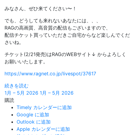
みなさん、ぜひ来てください〜！
でも、どうしても来れないあなたには、、、
RAGの高画質、高音質の配信もございますので、
配信チケット買っていただきご自宅からなど楽しんでくだ
さいね。
チケット(2/21発売)はRAGのWEBサイト↓ からよろしく
お願いいたします。
https://www.ragnet.co.jp/livespot/37617
続きを読む
1月 – 5月 2026
1月 – 5月 2026
購読
Timely カレンダーに追加
Google に追加
Outlook に追加
Apple カレンダーに追加