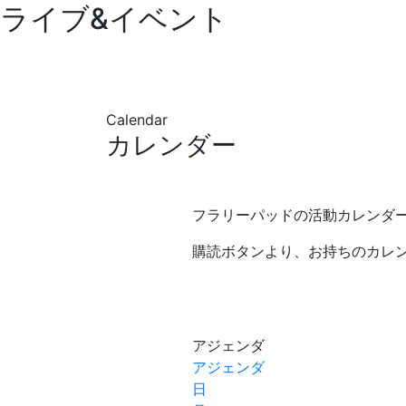
ライブ&イベント
Calendar
カレンダー
フラリーパッドの活動カレンダ
購読ボタンより、お持ちのカレ
アジェンダ
アジェンダ
日