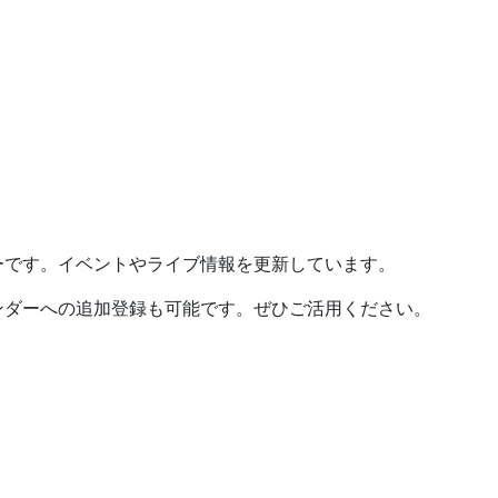
ーです。イベントやライブ情報を更新しています。
ンダーへの追加登録も可能です。ぜひご活用ください。