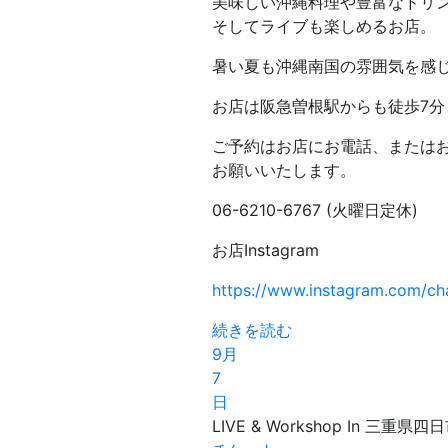
美味しい沖縄料理や豊富なドリ
そしてライブも楽しめるお店。
暑い夏も沖縄南国の雰囲気を感
お店は阪急曽根駅からも徒歩7分
ご予約はお店にお電話、またはお店
お願いいたします。
06-6210-6767 (火曜日定休)
お店Instagram
https://www.instagram.com/ch
続きを読む
9月
7
日
LIVE & Workshop In 三重県四