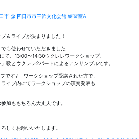
ップ＆ライブが決まりました！
」でも使わせていただきました
て、13:00〜14:30ウクレレワークショップ。
ー」歌とウクレレ2パートによるアンサンブルです。
ライブです♪ ワークショップ受講された方で、
、ライブ内にてワークショップの演奏発表も
。
の参加ももちろん大丈夫です。
よろしくお願いいたします。