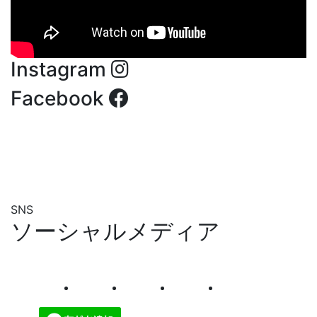
Instagram
Facebook
SNS
ソーシャルメディア