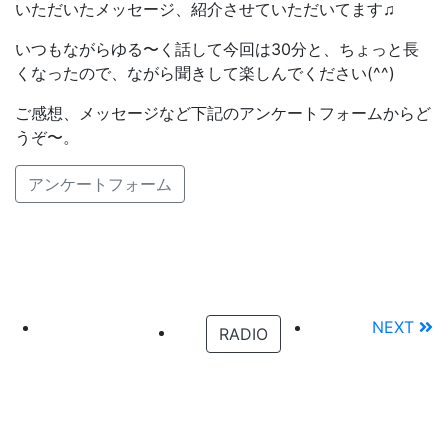
いただいたメッセージ、紹介させていただいてます♫
いつもながらゆる〜く話して今回は30分と、ちょっと長
くなったので、ながら聞きして楽しんでください(^^)
ご感想、メッセージなど下記のアンケートフォームからど
うぞ〜。
アンケートフォーム
NEXT
RADIO