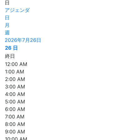
日
アジェンダ
日
月
週
2026年7月26日
26
日
終日
12:00 AM
1:00 AM
2:00 AM
3:00 AM
4:00 AM
5:00 AM
6:00 AM
7:00 AM
8:00 AM
9:00 AM
10:00 AM