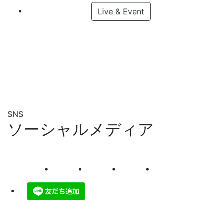
Live & Event
SNS
ソーシャルメディア