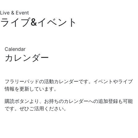
Live & Event
ライブ&イベント
Calendar
カレンダー
フラリーパッドの活動カレンダーです。イベントやライブ
情報を更新しています。
購読ボタンより、お持ちのカレンダーへの追加登録も可能
です。ぜひご活用ください。