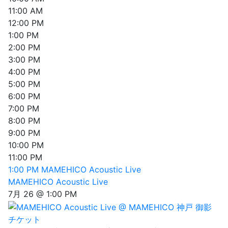
11:00 AM
12:00 PM
1:00 PM
2:00 PM
3:00 PM
4:00 PM
5:00 PM
6:00 PM
7:00 PM
8:00 PM
9:00 PM
10:00 PM
11:00 PM
1:00 PM
MAMEHICO Acoustic Live
MAMEHICO Acoustic Live
7月 26 @ 1:00 PM
チケット