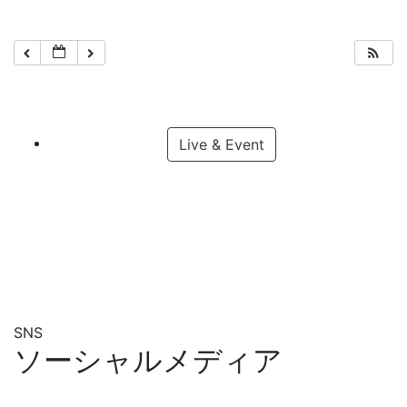
Live & Event
SNS
ソーシャルメディア