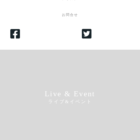
お問合せ
Live & Event
ライブ&イベント