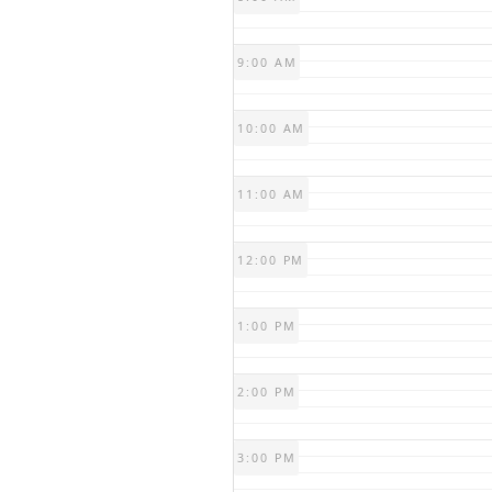
9:00 AM
10:00 AM
11:00 AM
12:00 PM
1:00 PM
2:00 PM
3:00 PM