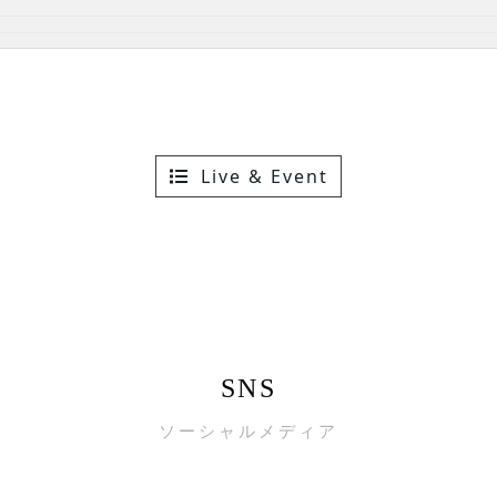
Live & Event
SNS
ソーシャルメディア