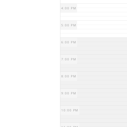
4:00 PM
5:00 PM
6:00 PM
7:00 PM
8:00 PM
9:00 PM
10:00 PM