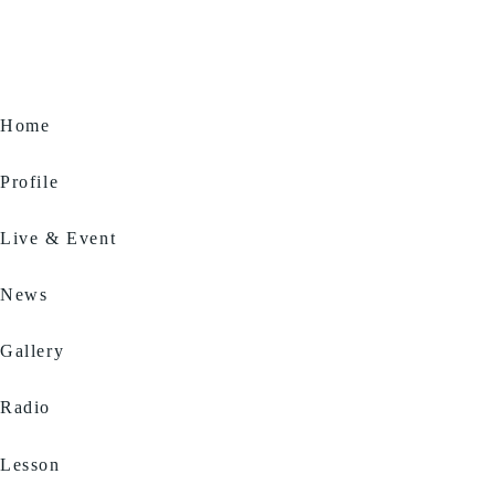
Home
Profile
Live & Event
News
Gallery
Radio
Lesson