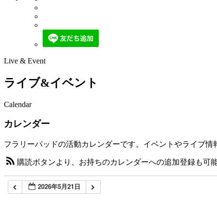
Live & Event
ライブ&イベント
Calendar
カレンダー
フラリーパッドの活動カレンダーです。イベントやライブ情
購読ボタンより、お持ちのカレンダーへの追加登録も可
2026年5月21日