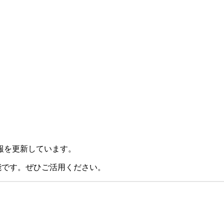
報を更新しています。
能です。ぜひご活用ください。