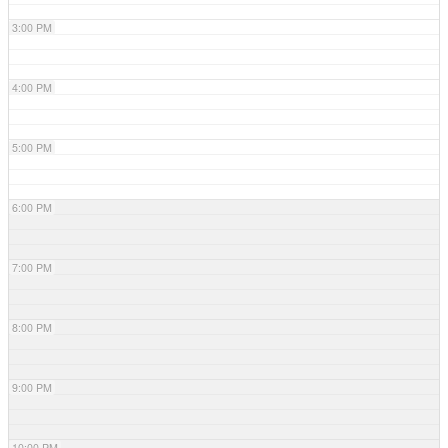
3:00 PM
4:00 PM
5:00 PM
6:00 PM
7:00 PM
8:00 PM
9:00 PM
10:00 PM