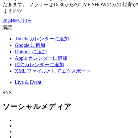
だきます。 フラリーは16:30からのLIVE SHOWのみ
ます(^^)/
2024年5月3日
購読
Timely カレンダーに追加
Google に追加
Outlook に追加
Apple カレンダーに追加
他のカレンダーに追加
XML ファイルとしてエクスポート
Live & Event
SNS
ソーシャルメディア