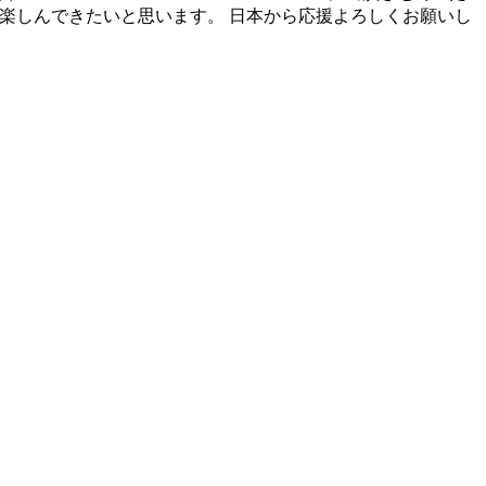
ンなど楽しんできたいと思います。 日本から応援よろしくお願いし