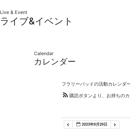
Live & Event
ライブ&イベント
Calendar
カレンダー
フラリーパッドの活動カレンダ
購読ボタンより、お持ちのカ
2023年9月29日