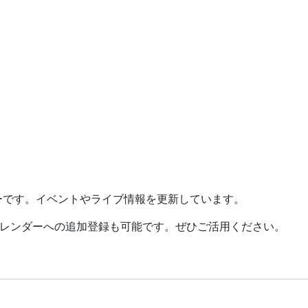
ーです。イベントやライブ情報を更新しています。
レンダーへの追加登録も可能です。ぜひご活用ください。