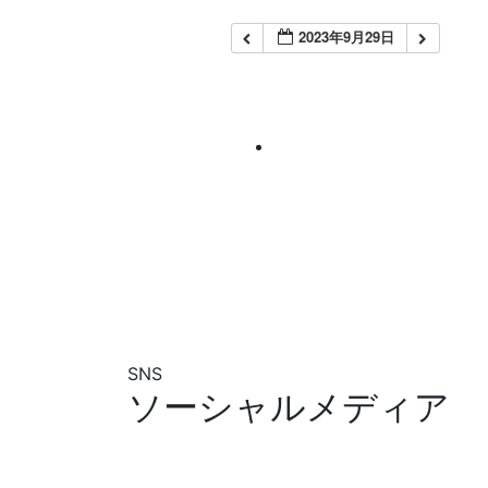
2023年9月29日
SNS
ソーシャルメディア