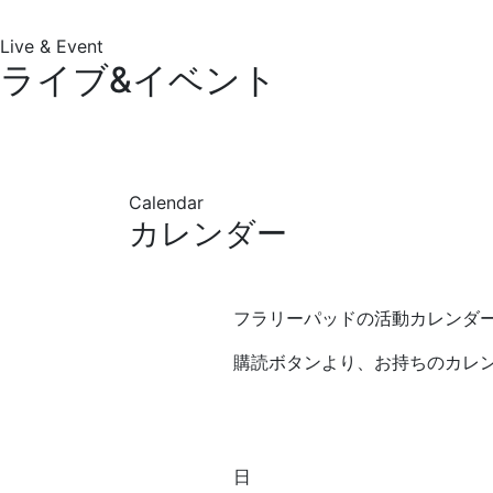
Live & Event
ライブ&イベント
Calendar
カレンダー
フラリーパッドの活動カレンダ
購読ボタンより、お持ちのカレ
日