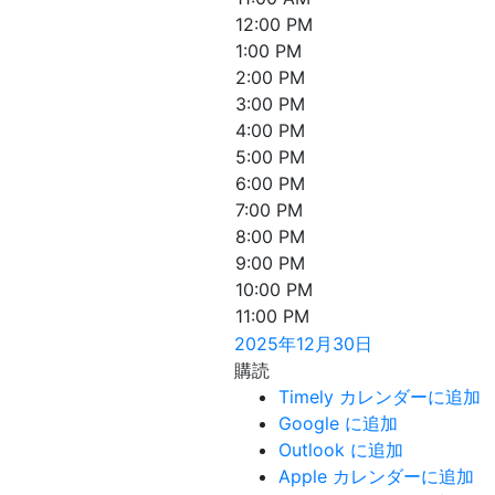
12:00 PM
1:00 PM
2:00 PM
3:00 PM
4:00 PM
5:00 PM
6:00 PM
7:00 PM
8:00 PM
9:00 PM
10:00 PM
11:00 PM
2025年12月30日
購読
Timely カレンダーに追加
Google に追加
Outlook に追加
Apple カレンダーに追加