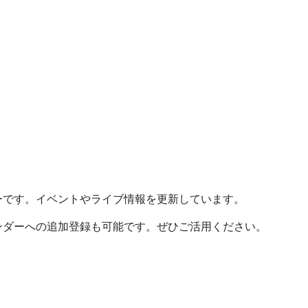
ーです。イベントやライブ情報を更新しています。
ンダーへの追加登録も可能です。ぜひご活用ください。