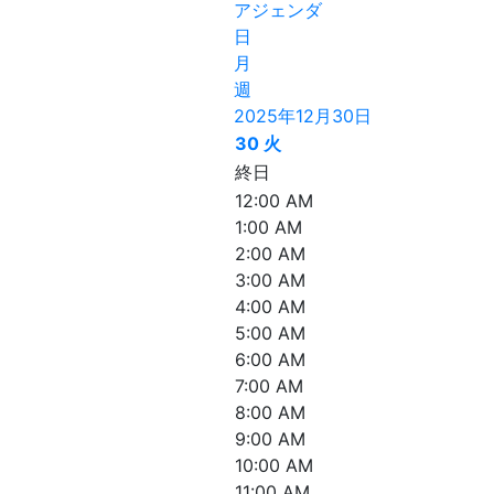
アジェンダ
日
月
週
2025年12月30日
30
火
終日
12:00 AM
1:00 AM
2:00 AM
3:00 AM
4:00 AM
5:00 AM
6:00 AM
7:00 AM
8:00 AM
9:00 AM
10:00 AM
11:00 AM