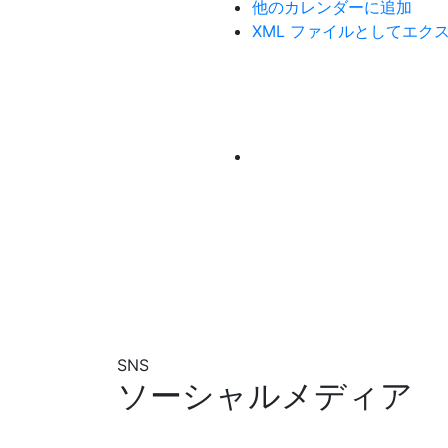
他のカレンダーに追加
XML ファイルとしてエク
SNS
ソーシャルメディア