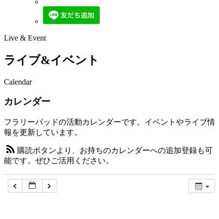
Live & Event
ライブ&イベント
Calendar
カレンダー
フラリーパッドの活動カレンダーです。イベントやライブ情
報を更新しています。
購読ボタンより、お持ちのカレンダーへの追加登録も可
能です。ぜひご活用ください。