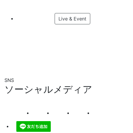
Live & Event
SNS
ソーシャルメディア