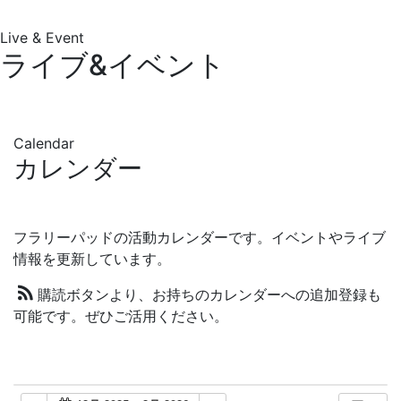
Live & Event
ライブ&イベント
Calendar
カレンダー
フラリーパッドの活動カレンダーです。イベントやライブ
情報を更新しています。
購読ボタンより、お持ちのカレンダーへの追加登録も
可能です。ぜひご活用ください。