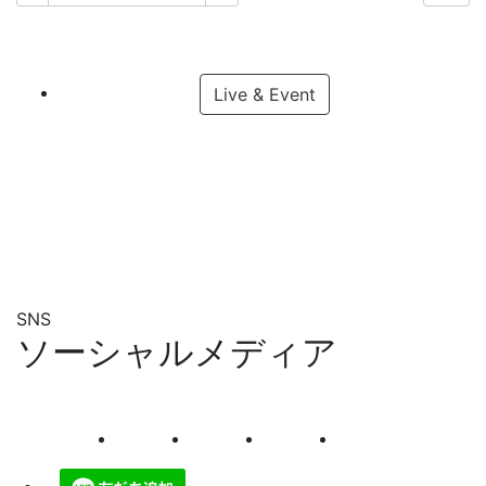
Live & Event
SNS
ソーシャルメディア