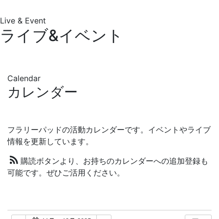
Live & Event
ライブ&イベント
Calendar
カレンダー
フラリーパッドの活動カレンダーです。イベントやライブ
情報を更新しています。
購読ボタンより、お持ちのカレンダーへの追加登録も
可能です。ぜひご活用ください。