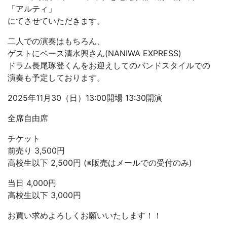
「アルティ」
にてさせていただきます。
二人での演奏はもちろん、
ゲストにベース清水興さん(NANIWA EXPRESS)
ドラム長尾琢登くんをお迎えしてのバンドスタイルでの
演奏も予定しております。
2025年11月30（日）13:00開場 13:30開演
全席自由席
チケット
前売り 3,500円
高校生以下 2,500円 (※販売はメールでの受付のみ)
当日 4,000円
高校生以下 3,000円
お買い求めよろしくお願いいたします！！