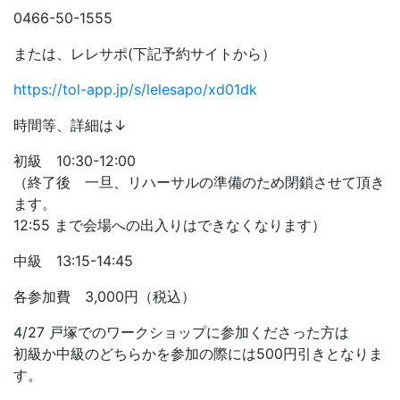
0466-50-1555
または、レレサポ(下記予約サイトから）
https://tol-app.jp/s/lelesapo/xd01dk
時間等、詳細は↓
初級 10:30-12:00
（終了後 一旦、リハーサルの準備のため閉鎖させて頂き
ます。
12:55 まで会場への出入りはできなくなります）
中級 13:15-14:45
各参加費 3,000円（税込）
4/27 戸塚でのワークショップに参加くださった方は
初級か中級のどちらかを参加の際には500円引きとなりま
す。