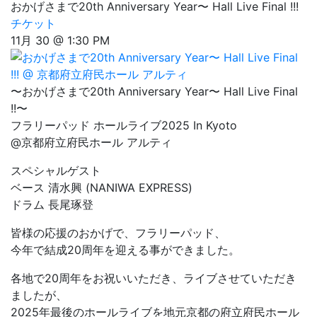
おかげさまで20th Anniversary Year〜 Hall Live Final !!!
チケット
11月 30 @ 1:30 PM
〜おかげさまで20th Anniversary Year〜 Hall Live Final
!!〜
フラリーパッド ホールライブ2025 In Kyoto
@京都府立府民ホール アルティ
スペシャルゲスト
ベース 清水興 (NANIWA EXPRESS)
ドラム 長尾琢登
皆様の応援のおかげで、フラリーパッド、
今年で結成20周年を迎える事ができました。
各地で20周年をお祝いいただき、ライブさせていただき
ましたが、
2025年最後のホールライブを地元京都の府立府民ホール