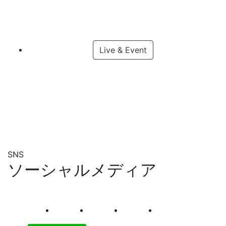
Live & Event
SNS
ソーシャルメディア