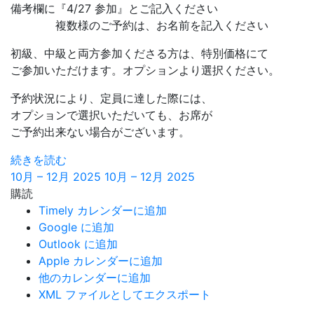
備考欄に『4/27 参加』とご記入ください
複数様のご予約は、お名前を記入ください
初級、中級と両方参加くださる方は、特別価格にて
ご参加いただけます。オプションより選択ください。
予約状況により、定員に達した際には、
オプションで選択いただいても、お席が
ご予約出来ない場合がございます。
続きを読む
10月 – 12月 2025
10月 – 12月 2025
購読
Timely カレンダーに追加
Google に追加
Outlook に追加
Apple カレンダーに追加
他のカレンダーに追加
XML ファイルとしてエクスポート