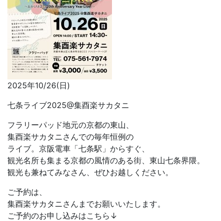
2025年10/26(日)
七条ライブ2025@集酉楽サカタニ
フラリーパッド地元の京都の東山、
集酉楽サカタニさんでの毎年恒例の
ライブ。京阪電車「七条駅」からすぐ、
観光名所も集まる京都の風情のある街、東山七条界隈。
観光も兼ねてみなさん、ぜひお越しください。
ご予約は、
集酉楽サカタニさんまでお願いいたします。
ご予約のお申し込みはこちら↓