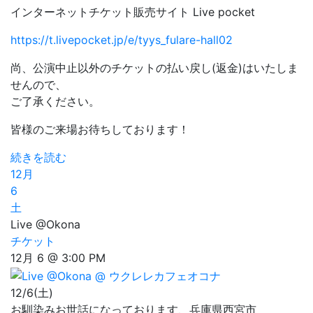
インターネットチケット販売サイト Live pocket
https://t.livepocket.jp/e/tyys_fulare-hall02
尚、公演中止以外のチケットの払い戻し(返金)はいたしま
せんので、
ご了承ください。
皆様のご来場お待ちしております！
続きを読む
12月
6
土
Live @Okona
チケット
12月 6 @ 3:00 PM
12/6(土)
お馴染みお世話になっております、兵庫県西宮市