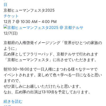
日
京都ヒューマンフェスタ2025
チケット
12月 7 @ 10:30 AM – 4:00 PM
12/7(日)
京都府の人権啓発イメージソング「世界がひとつの家族の
ように」
広め隊としてフラリーパッド、京都テルサで行われます
「京都ヒューマンフェスタ」に出させていただきます。
朝10:30~16:00まで一日人権にまつわる様々なテーマで
イベントされます。楽しめて色々学べる一日になると思い
ますので、
ぜひ楽しみにお越しいただけたらと思います。
なお、広め隊の出演は13:10頃を予定しております。
続きを読む