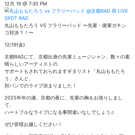
12月 19 @ 7:30 PM
丸山ももたろう VS フラリーパッド 〜先輩・後輩ガチン
コ対決？！〜
12/19(金)
京都RAGにて、京都出身の先輩ミュージシャン、数々の素
晴らしいアーティストの
サポートもされておられますギタリスト「丸山ももたろ
う」さんと、
対バンでのライブ決まりました！
2025年年の瀬、京都の夜に、先輩の胸をお借りしまし
て、
ハートフルなライブになる事間違いなしでしょう♫
ぜひ皆様お越しください！