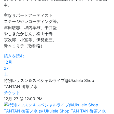
中。
主なサポートアーティスト
ステージやレコーディング等。
岸田敏志、堀内孝雄、平井堅
やしきたかじん、松山千春
宗次郎、小室等、伊勢正三、
青木まり子（敬称略）
続きを読む
12月
27
土
特別レッスン＆スペシャルライブ@Ukulele Shop
TANTAN 御茶ノ水
チケット
12月 27 @ 12:00 PM