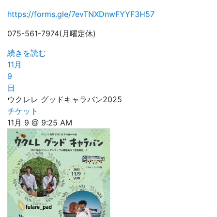
https://forms.gle/7evTNXDnwFYYF3H57
075-561-7974(月曜定休)
続きを読む
11月
9
日
ウクレレ グッドキャラバン2025
チケット
11月 9 @ 9:25 AM