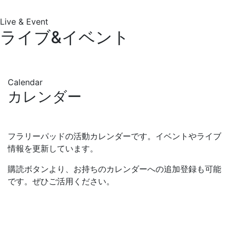
Live & Event
ライブ&イベント
Calendar
カレンダー
フラリーパッドの活動カレンダーです。イベントやライブ
情報を更新しています。
購読ボタンより、お持ちのカレンダーへの追加登録も可能
です。ぜひご活用ください。