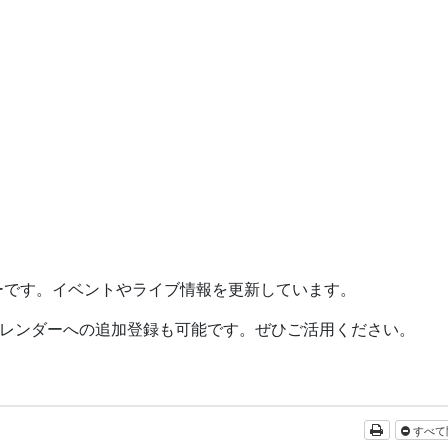
ーです。イベントやライブ情報を更新しています。
レンダーへの追加登録も可能です。ぜひご活用ください。
すべて