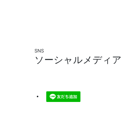
SNS
ソーシャルメディア