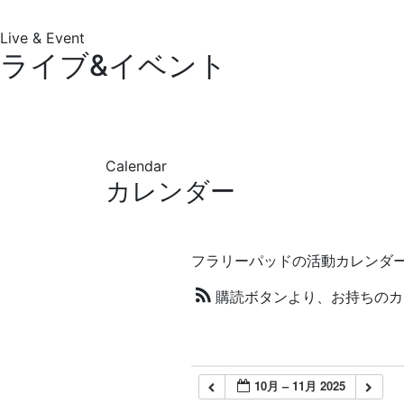
Live & Event
ライブ&イベント
Calendar
カレンダー
フラリーパッドの活動カレンダ
購読ボタンより、お持ちのカ
10月 – 11月 2025