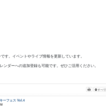
ーです。イベントやライブ情報を更新しています。
レンダーへの追加登録も可能です。ぜひご活用ください。
すべて
フェス Vol.4
PM