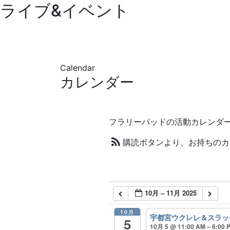
ライブ&イベント
Calendar
カレンダー
フラリーパッドの活動カレンダ
購読ボタンより、お持ちのカ
10月 – 11月 2025
10月
宇都宮ウクレレ＆スラッキー
5
10月 5 @ 11:00 AM – 6:00 