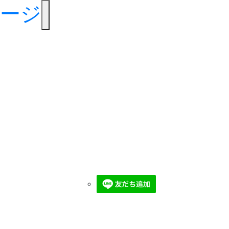
toggle navigation