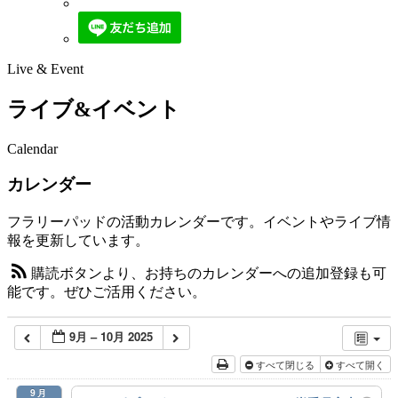
Live & Event
ライブ&イベント
Calendar
カレンダー
フラリーパッドの活動カレンダーです。イベントやライブ情
報を更新しています。
購読ボタンより、お持ちのカレンダーへの追加登録も可
能です。ぜひご活用ください。
9月 – 10月 2025
すべて閉じる
すべて開く
9月