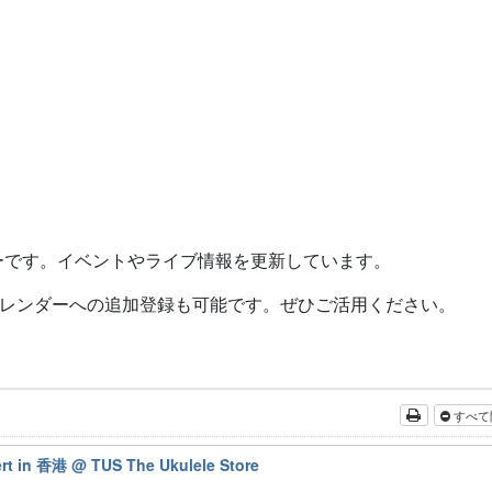
ーです。イベントやライブ情報を更新しています。
レンダーへの追加登録も可能です。ぜひご活用ください。
すべて
rt in 香港 @ TUS The Ukulele Store