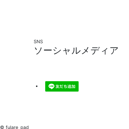
SNS
ソーシャルメディア
© fulare_pad