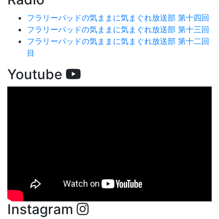
フラリーパッドの気ままに気まぐれ放送部 第十四回
フラリーパッドの気ままに気まぐれ放送部 第十三回
フラリーパッドの気ままに気まぐれ放送部 第十二回
目
Youtube
Instagram