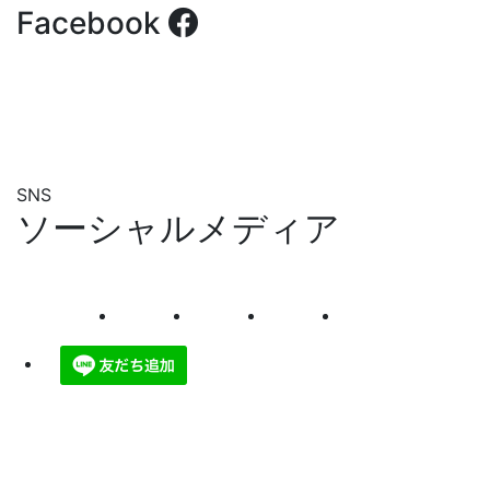
Facebook
SNS
ソーシャルメディア