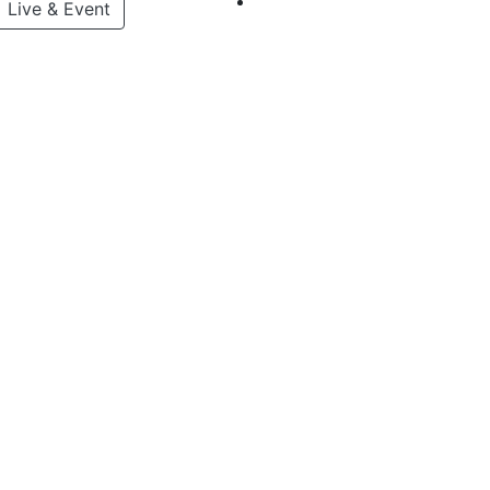
Live & Event