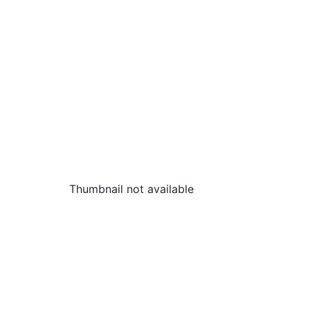
Thumbnail not available