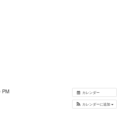
 PM
カレンダー
カレンダーに追加