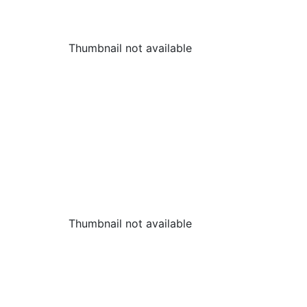
Thumbnail not available
Thumbnail not available