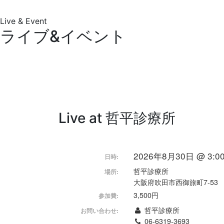
Live & Event
ライブ&イベント
Live at 哲平診療所
2026年8月30日 @ 3:00
日時:
哲平診療所
場所:
大阪府吹田市西御旅町7-53
3,500円
参加費:
哲平診療所
お問い合わせ:
06-6319-3693