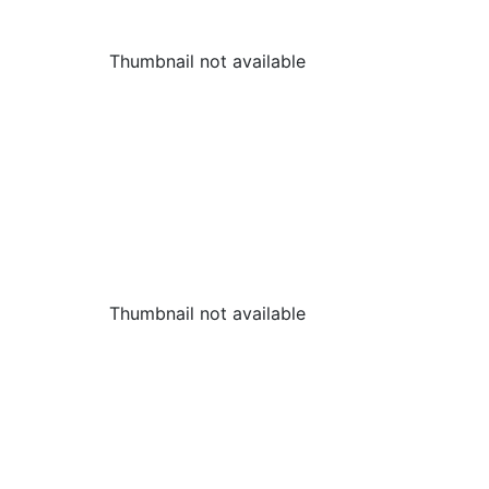
Thumbnail not available
Thumbnail not available