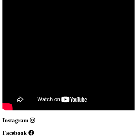
Instagram
Facebook