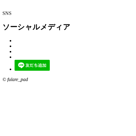
SNS
ソーシャルメディア
© fulare_pad