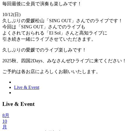
毎回最後に全員で演奏も楽しみです！
10/12(日)
久しぶりの愛媛松山「SING OUT」さんでのライブです！
今回は「SING OUT」さんでのライブも
よくされておられる「El Sol」さんと高知ライブに
引き続き一緒にライブさせていただきます。
久しぶりの愛媛でのライブ楽しみです！
2025秋、四国2Days、みなさんぜひライブに来てください！
ご予約は各お店によろしくお願いいたします。
Live & Event
Live & Event
8月
10
月