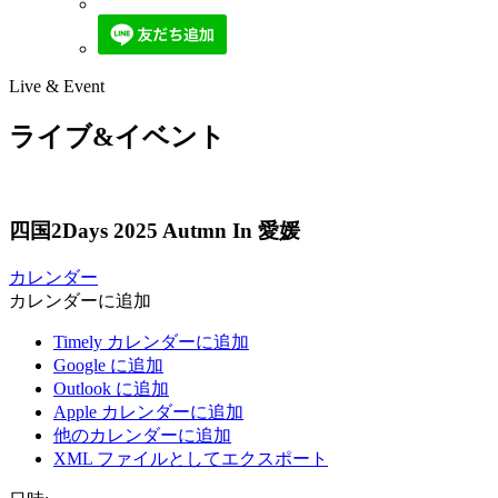
Live & Event
ライブ&イベント
四国2Days 2025 Autmn In 愛媛
カレンダー
カレンダーに追加
Timely カレンダーに追加
Google に追加
Outlook に追加
Apple カレンダーに追加
他のカレンダーに追加
XML ファイルとしてエクスポート