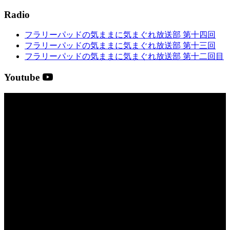
Radio
フラリーパッドの気ままに気まぐれ放送部 第十四回
フラリーパッドの気ままに気まぐれ放送部 第十三回
フラリーパッドの気ままに気まぐれ放送部 第十二回目
Youtube