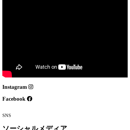
Instagram
Facebook
SNS
ソーシャルメディア