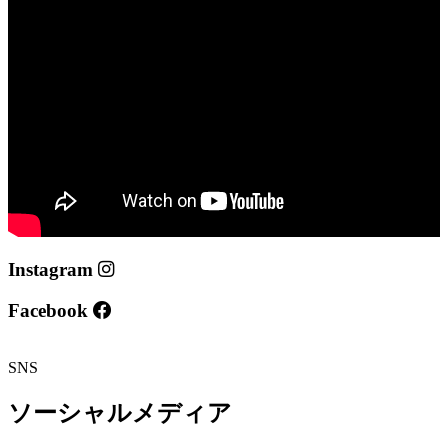
Instagram
Facebook
SNS
ソーシャルメディア