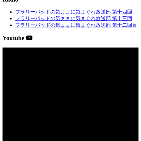
フラリーパッドの気ままに気まぐれ放送部 第十四回
フラリーパッドの気ままに気まぐれ放送部 第十三回
フラリーパッドの気ままに気まぐれ放送部 第十二回目
Youtube