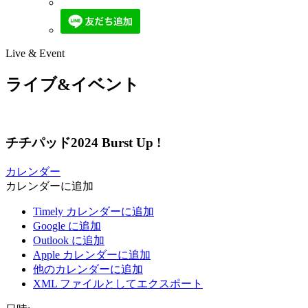
Live & Event
ライブ&イベント
チチパッド2024 Burst Up !
カレンダー
カレンダーに追加
Timely カレンダーに追加
Google に追加
Outlook に追加
Apple カレンダーに追加
他のカレンダーに追加
XML ファイルとしてエクスポート