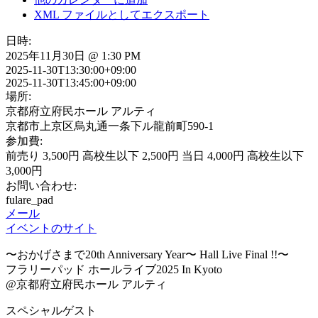
XML ファイルとしてエクスポート
日時:
2025年11月30日 @ 1:30 PM
2025-11-30T13:30:00+09:00
2025-11-30T13:45:00+09:00
場所:
京都府立府民ホール アルティ
京都市上京区烏丸通一条下ル龍前町590-1
参加費:
前売り 3,500円 高校生以下 2,500円 当日 4,000円 高校生以下
3,000円
お問い合わせ:
fulare_pad
メール
イベントのサイト
〜おかげさまで20th Anniversary Year〜 Hall Live Final !!〜
フラリーパッド ホールライブ2025 In Kyoto
@京都府立府民ホール アルティ
スペシャルゲスト