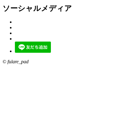
ソーシャルメディア
© fulare_pad