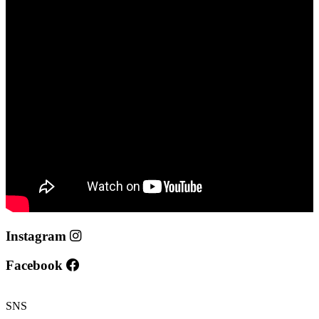
Instagram
Facebook
SNS