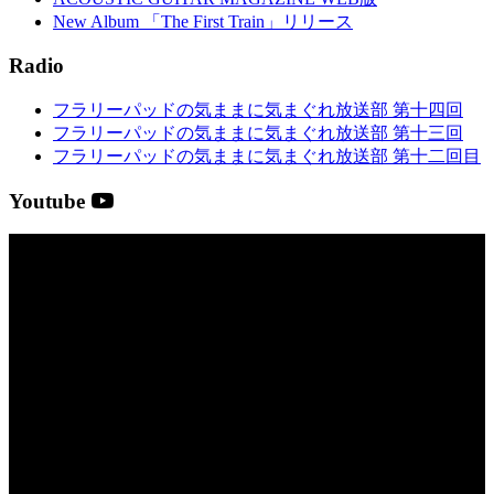
New Album 「The First Train」リリース
Radio
フラリーパッドの気ままに気まぐれ放送部 第十四回
フラリーパッドの気ままに気まぐれ放送部 第十三回
フラリーパッドの気ままに気まぐれ放送部 第十二回目
Youtube