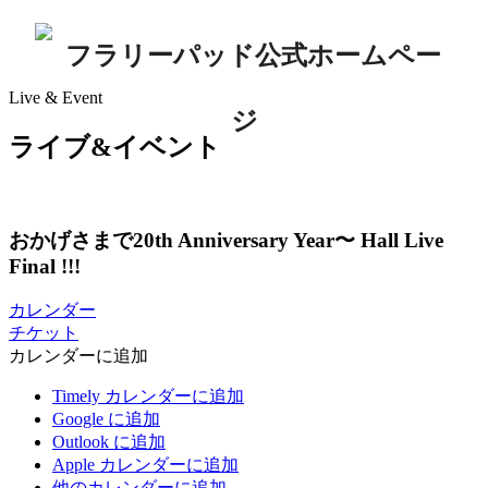
Live & Event
ライブ&イベント
おかげさまで20th Anniversary Year〜 Hall Live
Final !!!
カレンダー
チケット
カレンダーに追加
Timely カレンダーに追加
Google に追加
Outlook に追加
Apple カレンダーに追加
他のカレンダーに追加